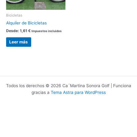
Bicicletas
Alquiler de Bicicletas
Desde:
1,61
€
Impuestos incluidos
Leer más
Todos los derechos © 2026 Ca´Martina Sonora Golf | Funciona
gracias a
Tema Astra para WordPress