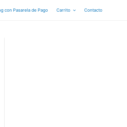
ng con Pasarela de Pago
Carrito
Contacto