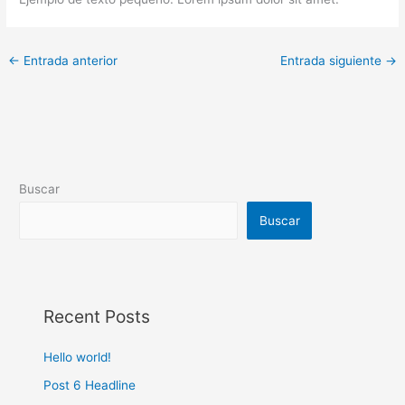
←
Entrada anterior
Entrada siguiente
→
Buscar
Buscar
Recent Posts
Hello world!
Post 6 Headline