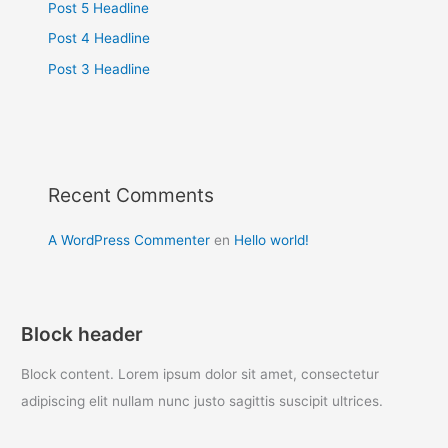
Post 5 Headline
Post 4 Headline
Post 3 Headline
Recent Comments
A WordPress Commenter
en
Hello world!
Block header
Block content. Lorem ipsum dolor sit amet, consectetur
adipiscing elit nullam nunc justo sagittis suscipit ultrices.